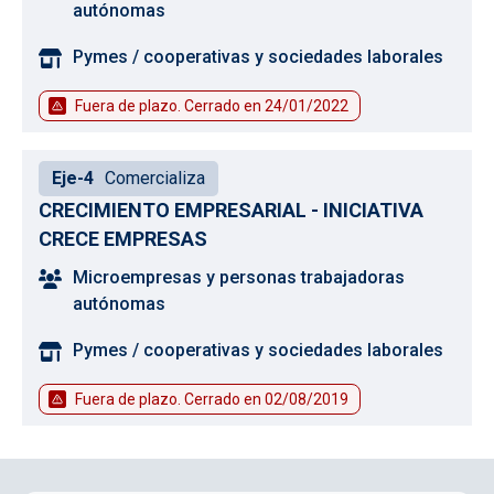
autónomas
Pymes / cooperativas y sociedades laborales
Fuera de plazo. Cerrado en
24/01/2022
Eje-4
Comercializa
CRECIMIENTO EMPRESARIAL - INICIATIVA
CRECE EMPRESAS
Microempresas y personas trabajadoras
autónomas
Pymes / cooperativas y sociedades laborales
Fuera de plazo. Cerrado en
02/08/2019