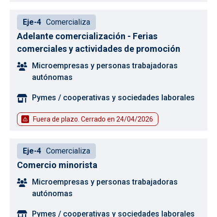
Eje-4
Comercializa
Adelante comercialización - Ferias
comerciales y actividades de promoción
Microempresas y personas trabajadoras
autónomas
Pymes / cooperativas y sociedades laborales
Fuera de plazo. Cerrado en
24/04/2026
Eje-4
Comercializa
Comercio minorista
Microempresas y personas trabajadoras
autónomas
Pymes / cooperativas y sociedades laborales