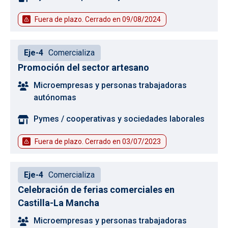
Fuera de plazo. Cerrado en
09/08/2024
Eje-4
Comercializa
Promoción del sector artesano
Microempresas y personas trabajadoras
autónomas
Pymes / cooperativas y sociedades laborales
Fuera de plazo. Cerrado en
03/07/2023
Eje-4
Comercializa
Celebración de ferias comerciales en
Castilla-La Mancha
Microempresas y personas trabajadoras