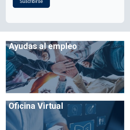
Ayudas al empleo
Oficina Virtual