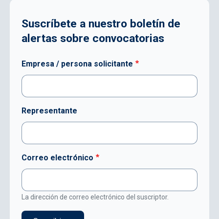
Suscríbete a nuestro boletín de
alertas sobre convocatorias
Empresa / persona solicitante
Representante
Correo electrónico
La dirección de correo electrónico del suscriptor.