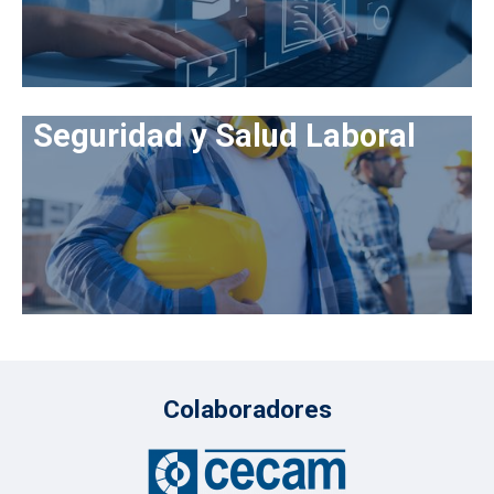
Seguridad y Salud Laboral
Colaboradores