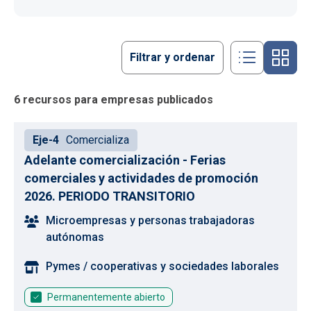
Filtrar y ordenar
6 recursos para empresas publicados
Eje-4
Comercializa
Adelante comercialización - Ferias
comerciales y actividades de promoción
2026. PERIODO TRANSITORIO
Microempresas y personas trabajadoras
autónomas
Pymes / cooperativas y sociedades laborales
Permanentemente abierto