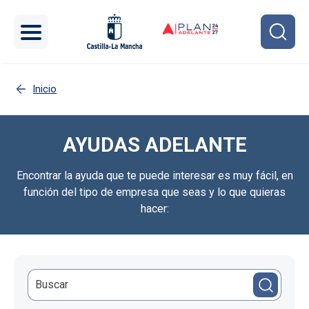
Pasar al contenido principal
Inicio
AYUDAS ADELANTE
Encontrar la ayuda que te puede interesar es muy fácil, en
función del tipo de empresa que seas y lo que quieras
hacer: