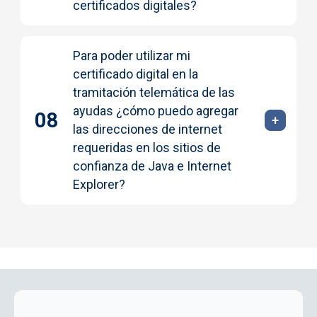
certificados digitales?
Para poder utilizar mi
certificado digital en la
tramitación telemática de las
ayudas ¿cómo puedo agregar
las direcciones de internet
requeridas en los sitios de
confianza de Java e Internet
Explorer?