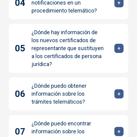
notificaciones en un
procedimiento telemático?
¿Dónde hay información de
los nuevos certificados de
representante que sustituyen
a los certificados de persona
jurídica?
¿Dónde puedo obtener
información sobre los
trámites telemáticos?
¿Dónde puedo encontrar
información sobre los