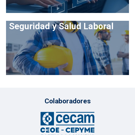
Seguridad y Salud Laboral
Colaboradores