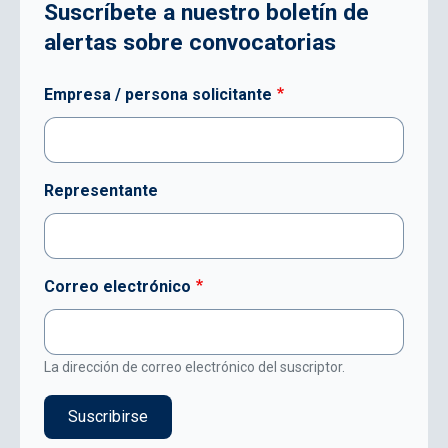
Suscríbete a nuestro boletín de
alertas sobre convocatorias
Empresa / persona solicitante
Representante
Correo electrónico
La dirección de correo electrónico del suscriptor.