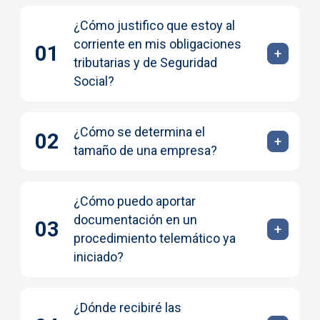
¿Cómo justifico que estoy al
corriente en mis obligaciones
tributarias y de Seguridad
Social?
¿Cómo se determina el
tamaño de una empresa?
¿Cómo puedo aportar
documentación en un
procedimiento telemático ya
iniciado?
¿Dónde recibiré las