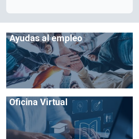
Ayudas al empleo
Oficina Virtual