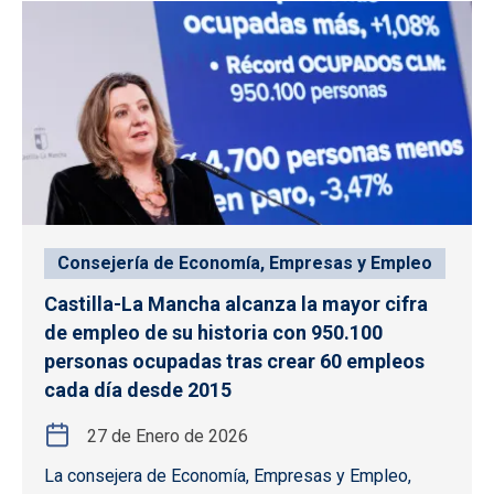
Consejería de Economía, Empresas y Empleo
Castilla-La Mancha alcanza la mayor cifra
de empleo de su historia con 950.100
personas ocupadas tras crear 60 empleos
cada día desde 2015
27 de Enero de 2026
La consejera de Economía, Empresas y Empleo,