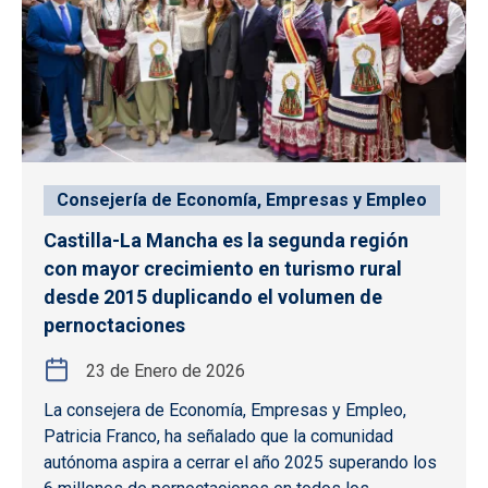
Consejería de Economía, Empresas y Empleo
Castilla-La Mancha es la segunda región
con mayor crecimiento en turismo rural
desde 2015 duplicando el volumen de
pernoctaciones
23 de Enero de 2026
La consejera de Economía, Empresas y Empleo,
Patricia Franco, ha señalado que la comunidad
autónoma aspira a cerrar el año 2025 superando los