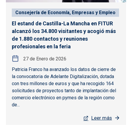
Consejería de Economía, Empresas y Empleo
El estand de Castilla-La Mancha en FITUR
alcanzó los 34.800 visitantes y acogió más
de 1.880 contactos y reuniones
profesionales en la feria
27 de Enero de 2026
Patricia Franco ha avanzado los datos de cierre de
la convocatoria de Adelante Digitalización, dotada
con tres millones de euros y que ha recogido 164
solicitudes de proyectos tanto de implantación del
comercio electrónico en pymes de la región como
de...
Leer más