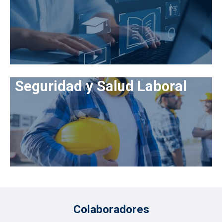
Seguridad y Salud Laboral
Colaboradores