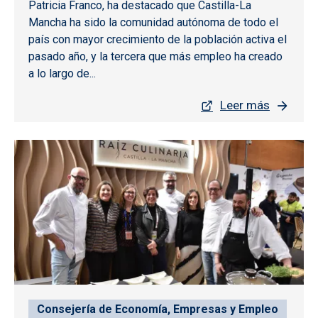
Patricia Franco, ha destacado que Castilla-La
Mancha ha sido la comunidad autónoma de todo el
país con mayor crecimiento de la población activa el
pasado año, y la tercera que más empleo ha creado
a lo largo de...
Leer más
Consejería de Economía, Empresas y Empleo