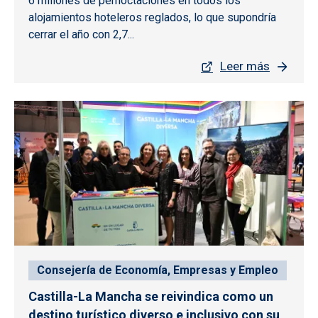
6 millones de pernoctaciones en todos los
alojamientos hoteleros reglados, lo que supondría
cerrar el año con 2,7...
Leer más
Consejería de Economía, Empresas y Empleo
Castilla-La Mancha se reivindica como un
destino turístico diverso e inclusivo con su