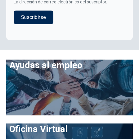
La dirección de correo electrónico del suscriptor.
Ayudas al empleo
Oficina Virtual