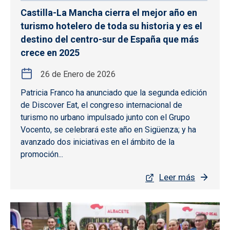
Castilla-La Mancha cierra el mejor año en
turismo hotelero de toda su historia y es el
destino del centro-sur de España que más
crece en 2025
26 de Enero de 2026
Patricia Franco ha anunciado que la segunda edición
de Discover Eat, el congreso internacional de
turismo no urbano impulsado junto con el Grupo
Vocento, se celebrará este año en Sigüenza; y ha
avanzado dos iniciativas en el ámbito de la
promoción...
Leer más