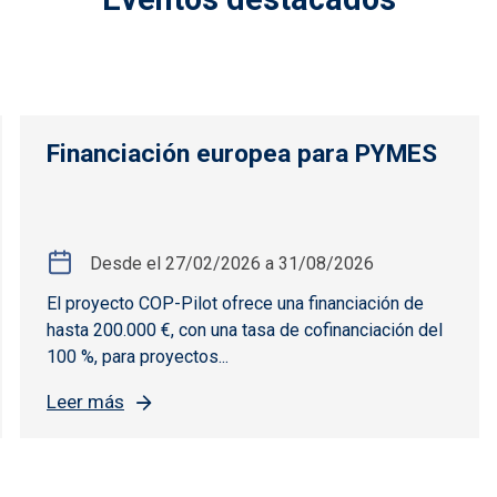
Financiación europea para PYMES
Desde el
27/02/2026
a
31/08/2026
El proyecto COP-Pilot ofrece una financiación de
hasta 200.000 €, con una tasa de cofinanciación del
100 %, para proyectos...
Leer más