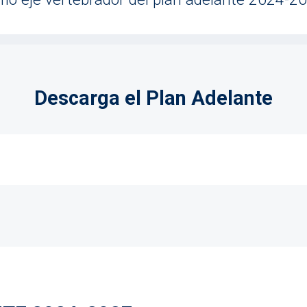
Descarga el Plan Adelante