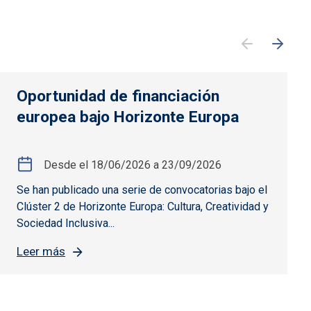
Oportunidad de financiación
europea bajo Horizonte Europa
Desde el
18/06/2026
a
23/09/2026
Se han publicado una serie de convocatorias bajo el
Clúster 2 de Horizonte Europa: Cultura, Creatividad y
Sociedad Inclusiva...
Leer más