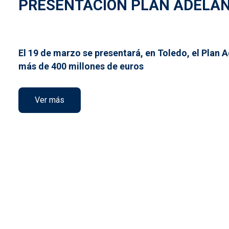
PRESENTACION PLAN ADELAN
El 19 de marzo se presentará, en Toledo, el Plan
más de 400 millones de euros
Ver más