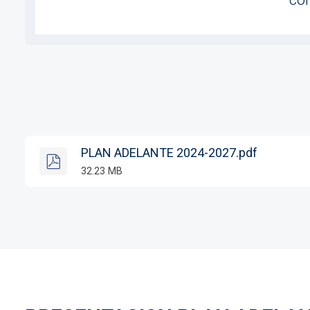
PLAN ADELANTE 2024-2027.pdf
32.23 MB