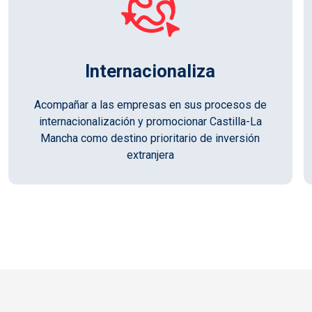
Internacionaliza
Acompañar a las empresas en sus procesos de
internacionalización y promocionar Castilla-La
Mancha como destino prioritario de inversión
extranjera