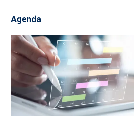
Agenda