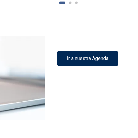
Ir a nuestra Agenda