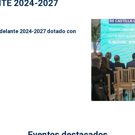
TE 2024-2027
 Adelante 2024-2027 dotado con
Eventos destacados