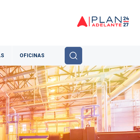
AS
OFICINAS