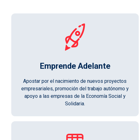
Emprende Adelante
Apostar por el nacimiento de nuevos proyectos
empresariales, promoción del trabajo autónomo y
apoyo a las empresas de la Economía Social y
Solidaria.