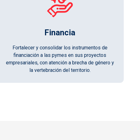
Financia
Fortalecer y consolidar los instrumentos de
financiación a las pymes en sus proyectos
empresariales, con atención a brecha de género y
la vertebración del territorio.