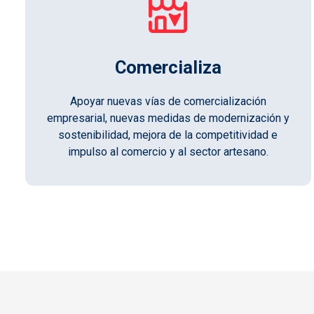
Comercializa
Apoyar nuevas vías de comercialización
empresarial, nuevas medidas de modernización y
sostenibilidad, mejora de la competitividad e
impulso al comercio y al sector artesano.