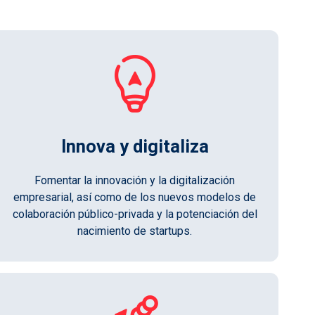
Innova y digitaliza
Fomentar la innovación y la digitalización
empresarial, así como de los nuevos modelos de
colaboración público-privada y la potenciación del
nacimiento de startups.