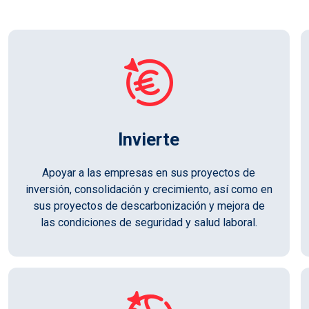
Invierte
Apoyar a las empresas en sus proyectos de
inversión, consolidación y crecimiento, así como en
sus proyectos de descarbonización y mejora de
las condiciones de seguridad y salud laboral.