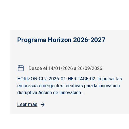
Programa Horizon 2026-2027
Desde el
14/01/2026
a
26/09/2026
HORIZON-CL2-2026-01-HERITAGE-02: Impulsar las
empresas emergentes creativas para la innovación
disruptiva Acción de Innovación...
Leer más