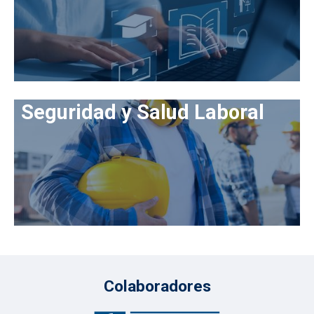
Seguridad y Salud Laboral
Colaboradores