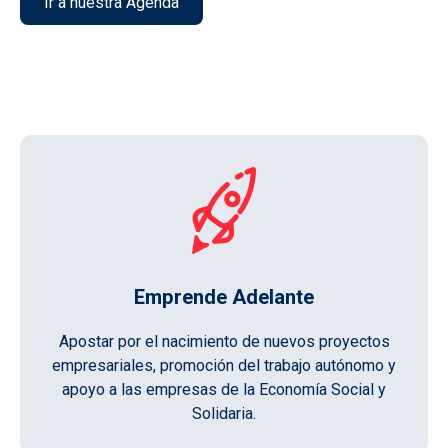
Ir a nuestra Agenda
Emprende Adelante
Apostar por el nacimiento de nuevos proyectos
empresariales, promoción del trabajo autónomo y
apoyo a las empresas de la Economía Social y
Solidaria.