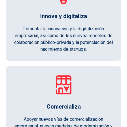
Innova y digitaliza
Fomentar la innovación y la digitalización
empresarial, así como de los nuevos modelos de
colaboración público-privada y la potenciación del
nacimiento de startups.
Comercializa
Apoyar nuevas vías de comercialización
empresarial, nuevas medidas de modernización y