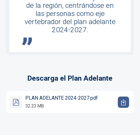
de la región, centrándose en
las personas como eje
vertebrador del plan adelante
2024-2027.
Descarga el Plan Adelante
PLAN ADELANTE 2024-2027.pdf
32.23 MB