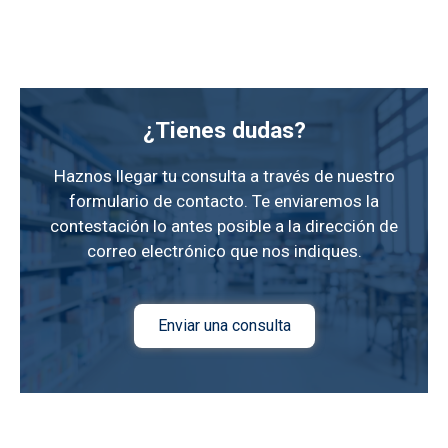
¿Tienes dudas?
Haznos llegar tu consulta a través de nuestro
formulario de contacto. Te enviaremos la
contestación lo antes posible a la dirección de
correo electrónico que nos indiques.
Enviar una consulta