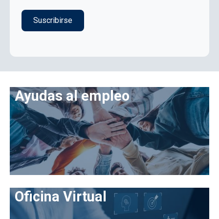
Ayudas al empleo
Oficina Virtual