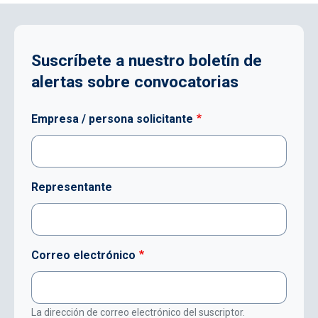
Suscríbete a nuestro boletín de
alertas sobre convocatorias
Empresa / persona solicitante
Representante
Correo electrónico
La dirección de correo electrónico del suscriptor.