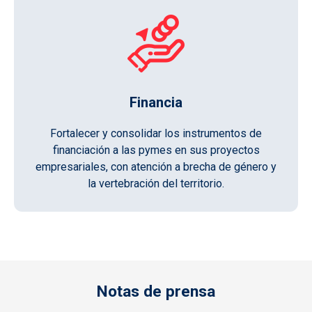
Financia
Fortalecer y consolidar los instrumentos de
financiación a las pymes en sus proyectos
empresariales, con atención a brecha de género y
la vertebración del territorio.
Notas de prensa