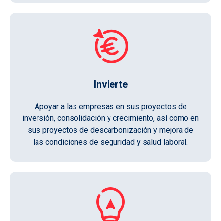
Invierte
Apoyar a las empresas en sus proyectos de
inversión, consolidación y crecimiento, así como en
sus proyectos de descarbonización y mejora de
las condiciones de seguridad y salud laboral.