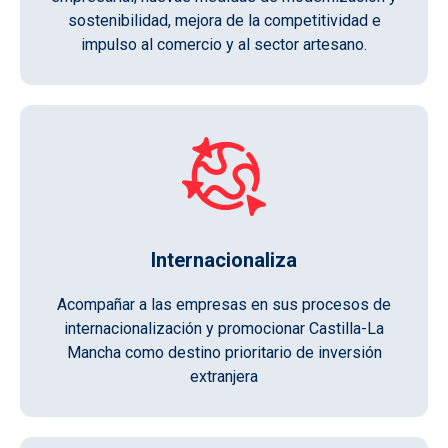
sostenibilidad, mejora de la competitividad e
impulso al comercio y al sector artesano.
Internacionaliza
Acompañar a las empresas en sus procesos de
internacionalización y promocionar Castilla-La
Mancha como destino prioritario de inversión
extranjera