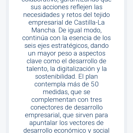
sus acciones reflejen las
necesidades y retos del tejido
empresarial de Castilla-La
Mancha. De igual modo,
continúa con la esencia de los
seis ejes estratégicos, dando
un mayor peso a aspectos
clave como el desarrollo de
talento, la digitalización y la
sostenibilidad. El plan
contempla más de 50
medidas, que se
complementan con tres
conectores de desarrollo
empresarial, que sirven para
apuntalar los vectores de
desarrollo económico y social