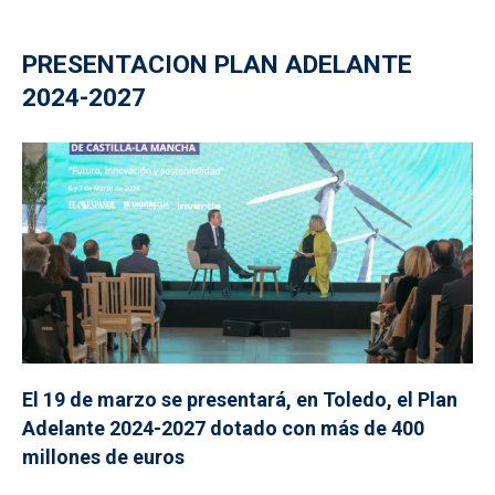
PRESENTACION PLAN ADELANTE
2024-2027
El 19 de marzo se presentará, en Toledo, el Plan
Adelante 2024-2027 dotado con más de 400
millones de euros