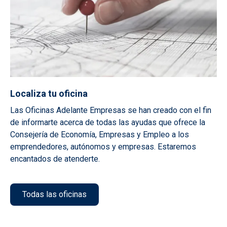
Localiza tu oficina
Las Oficinas Adelante Empresas se han creado con el fin
de informarte acerca de todas las ayudas que ofrece la
Consejería de Economía, Empresas y Empleo a los
emprendedores, autónomos y empresas. Estaremos
encantados de atenderte.
Todas las oficinas