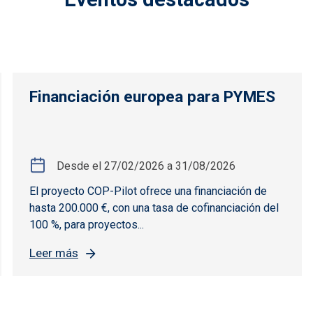
Financiación europea para PYMES
Desde el
27/02/2026
a
31/08/2026
El proyecto COP-Pilot ofrece una financiación de
hasta 200.000 €, con una tasa de cofinanciación del
100 %, para proyectos...
Leer más