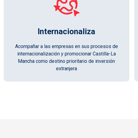
Internacionaliza
Acompañar a las empresas en sus procesos de
internacionalización y promocionar Castilla-La
Mancha como destino prioritario de inversión
extranjera