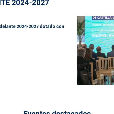
TE 2024-2027
 Adelante 2024-2027 dotado con
Eventos destacados