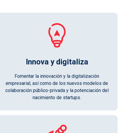
Innova y digitaliza
Fomentar la innovación y la digitalización
empresarial, así como de los nuevos modelos de
colaboración público-privada y la potenciación del
nacimiento de startups.