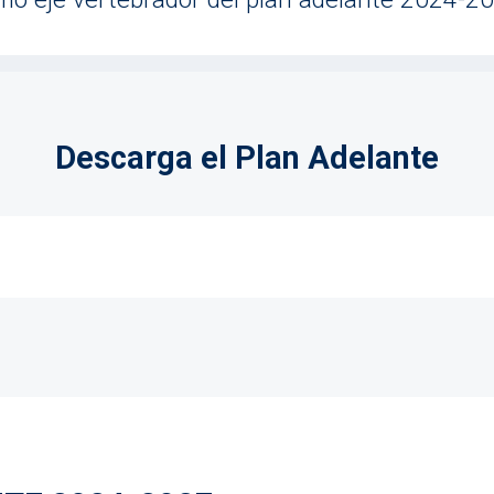
Descarga el Plan Adelante