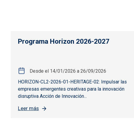
Programa Horizon 2026-2027
Desde el
14/01/2026
a
26/09/2026
HORIZON-CL2-2026-01-HERITAGE-02: Impulsar las
empresas emergentes creativas para la innovación
disruptiva Acción de Innovación...
Leer más