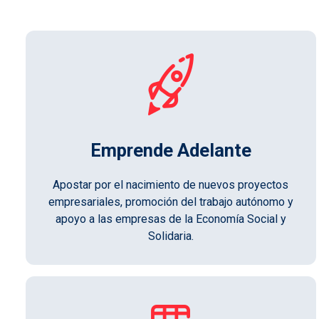
Emprende Adelante
Apostar por el nacimiento de nuevos proyectos
empresariales, promoción del trabajo autónomo y
apoyo a las empresas de la Economía Social y
Solidaria.