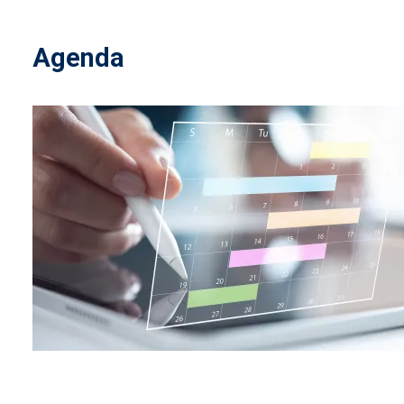
Agenda