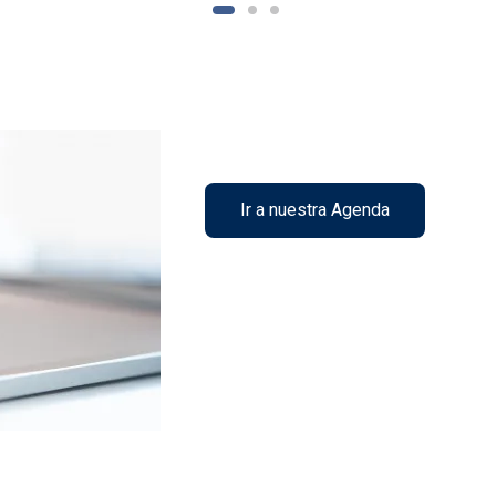
Ir a nuestra Agenda