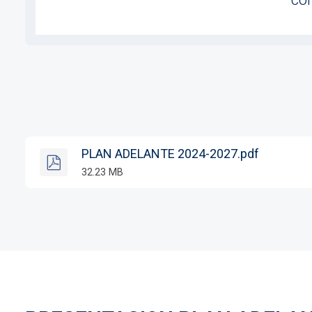
PLAN ADELANTE 2024-2027.pdf
32.23 MB