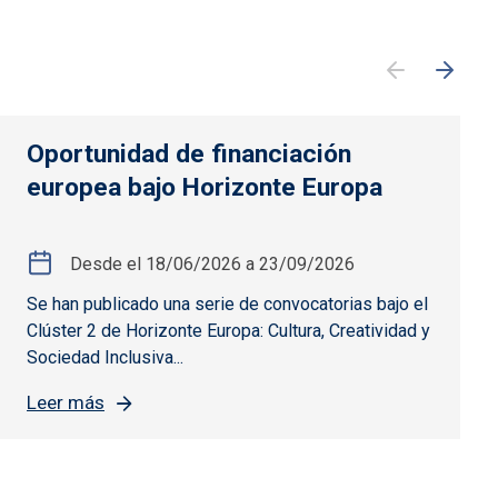
Oportunidad de financiación
europea bajo Horizonte Europa
Desde el
18/06/2026
a
23/09/2026
Se han publicado una serie de convocatorias bajo el
Clúster 2 de Horizonte Europa: Cultura, Creatividad y
Sociedad Inclusiva...
Leer más