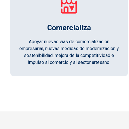
Comercializa
Apoyar nuevas vías de comercialización
empresarial, nuevas medidas de modernización y
sostenibilidad, mejora de la competitividad e
impulso al comercio y al sector artesano.