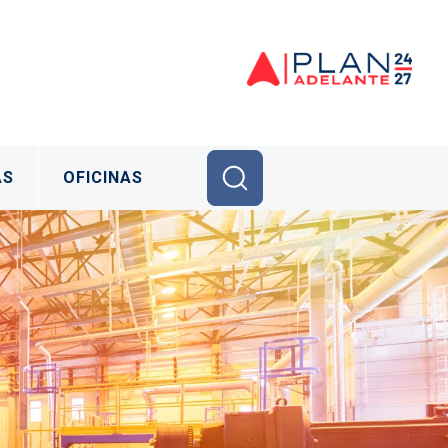
AS
OFICINAS