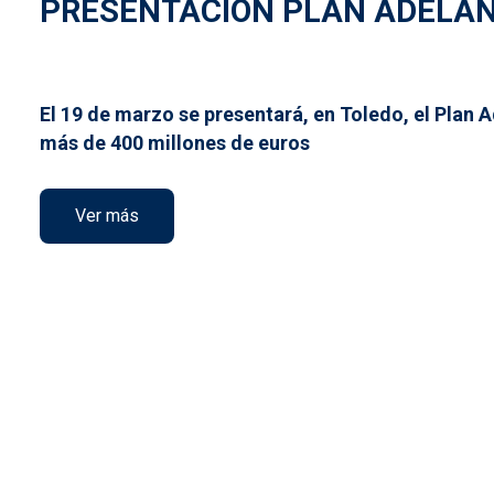
PRESENTACION PLAN ADELAN
El 19 de marzo se presentará, en Toledo, el Plan
más de 400 millones de euros
Ver más