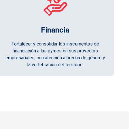
Financia
Fortalecer y consolidar los instrumentos de
financiación a las pymes en sus proyectos
empresariales, con atención a brecha de género y
la vertebración del territorio.