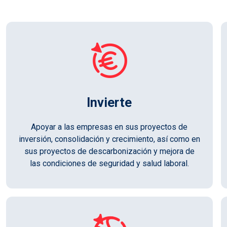
Invierte
Apoyar a las empresas en sus proyectos de
inversión, consolidación y crecimiento, así como en
sus proyectos de descarbonización y mejora de
las condiciones de seguridad y salud laboral.