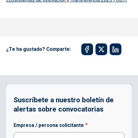
¿Te ha gustado? Comparte:
Suscríbete a nuestro boletín de
alertas sobre convocatorias
Empresa / persona solicitante