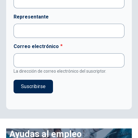
Representante
Correo electrónico
La dirección de correo electrónico del suscriptor.
Ayudas al empleo