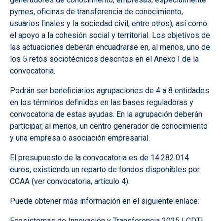
pymes, oficinas de transferencia de conocimiento,
usuarios finales y la sociedad civil, entre otros), así como
el apoyo a la cohesión social y territorial. Los objetivos de
las actuaciones deberán encuadrarse en, al menos, uno de
los 5 retos sociotécnicos descritos en el Anexo I de la
convocatoria.
Podrán ser beneficiarios agrupaciones de 4 a 8 entidades
en los términos definidos en las bases reguladoras y
convocatoria de estas ayudas. En la agrupación deberán
participar, al menos, un centro generador de conocimiento
y una empresa o asociación empresarial.
El presupuesto de la convocatoria es de 14.282.014
euros, existiendo un reparto de fondos disponibles por
CCAA (ver convocatoria, artículo 4).
Puede obtener más información en el siguiente enlace:
Ecosistemas de Innovación y Transferencia 2025 | CDTI