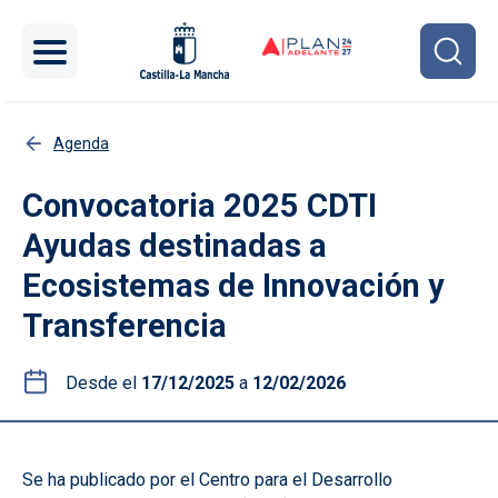
Pasar al contenido principal
Agenda
Convocatoria 2025 CDTI
Ayudas destinadas a
Ecosistemas de Innovación y
Transferencia
Desde el
17/12/2025
a
12/02/2026
Se ha publicado por el Centro para el Desarrollo