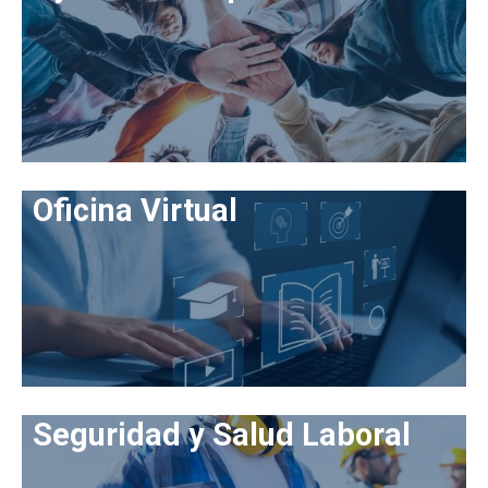
Oficina Virtual
Seguridad y Salud Laboral