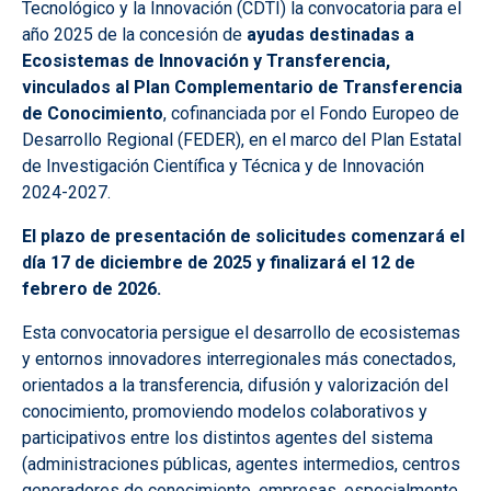
Tecnológico y la Innovación (CDTI) la convocatoria para el
año 2025 de la concesión de
ayudas destinadas a
Ecosistemas de Innovación y Transferencia,
vinculados al Plan Complementario de Transferencia
de Conocimiento
, cofinanciada por el Fondo Europeo de
Desarrollo Regional (FEDER), en el marco del Plan Estatal
de Investigación Científica y Técnica y de Innovación
2024-2027.
El plazo de presentación de solicitudes comenzará el
día 17 de diciembre de 2025 y finalizará el 12 de
febrero de 2026.
Esta convocatoria persigue el desarrollo de ecosistemas
y entornos innovadores interregionales más conectados,
orientados a la transferencia, difusión y valorización del
conocimiento, promoviendo modelos colaborativos y
participativos entre los distintos agentes del sistema
(administraciones públicas, agentes intermedios, centros
generadores de conocimiento, empresas, especialmente