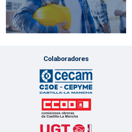
Colaboradores